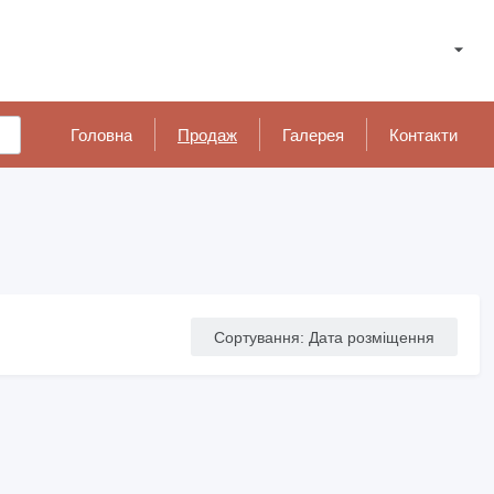
Головна
Продаж
Галерея
Контакти
Сортування
:
Дата розміщення