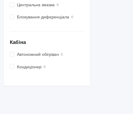
Центральна змазка
Блокування диференціала
Кабіна
Автономний обігрівач
Кондиціонер