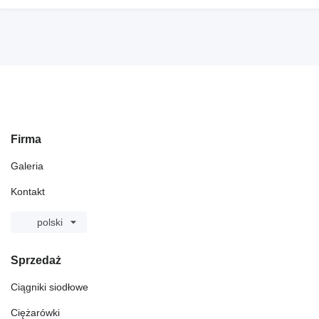
Firma
Galeria
Kontakt
polski
Sprzedaż
Ciągniki siodłowe
Ciężarówki