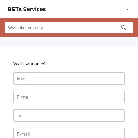
BETa Services
Wyślij wiadomość