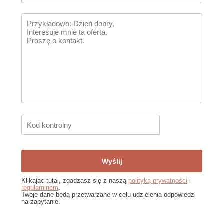
Klikając tutaj, zgadzasz się z naszą
polityką prywatności
i
regulaminem
.
Twoje dane będą przetwarzane w celu udzielenia odpowiedzi
na zapytanie.