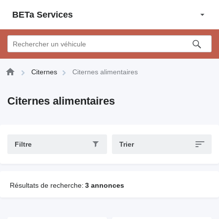
BETa Services
Citernes
Citernes alimentaires
Citernes alimentaires
Filtre
Trier
Résultats de recherche:
3 annonces